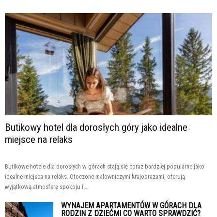
Butikowy hotel dla dorosłych góry jako idealne
miejsce na relaks
Butikowe hotele dla dorosłych w górach stają się coraz bardziej popularne jako
idealne miejsca na relaks. Otoczone malowniczymi krajobrazami, oferują
wyjątkową atmosferę spokoju i...
WYNAJEM APARTAMENTÓW W GÓRACH DLA
RODZIN Z DZIEĆMI CO WARTO SPRAWDZIĆ?