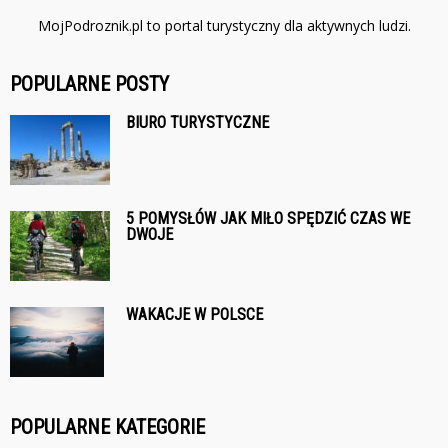
MojPodroznik.pl to portal turystyczny dla aktywnych ludzi.
POPULARNE POSTY
BIURO TURYSTYCZNE
5 POMYSŁÓW JAK MIŁO SPĘDZIĆ CZAS WE
DWOJE
WAKACJE W POLSCE
POPULARNE KATEGORIE