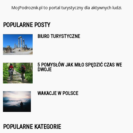
MojPodroznik.pl to portal turystyczny dla aktywnych ludzi.
POPULARNE POSTY
BIURO TURYSTYCZNE
5 POMYSŁÓW JAK MIŁO SPĘDZIĆ CZAS WE
DWOJE
WAKACJE W POLSCE
POPULARNE KATEGORIE