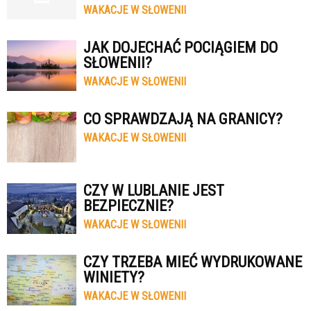
WAKACJE W SŁOWENII
JAK DOJECHAĆ POCIĄGIEM DO
SŁOWENII?
WAKACJE W SŁOWENII
CO SPRAWDZAJĄ NA GRANICY?
WAKACJE W SŁOWENII
CZY W LUBLANIE JEST
BEZPIECZNIE?
WAKACJE W SŁOWENII
CZY TRZEBA MIEĆ WYDRUKOWANE
WINIETY?
WAKACJE W SŁOWENII