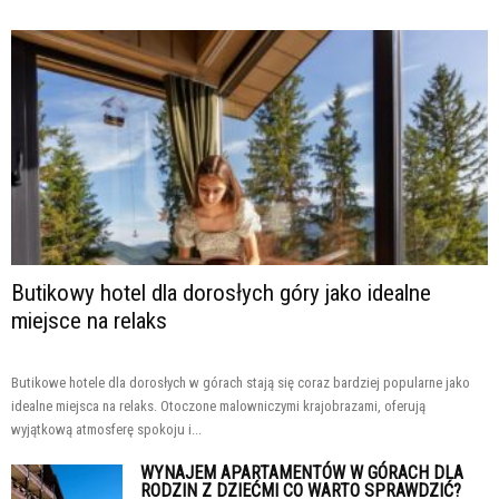
Butikowy hotel dla dorosłych góry jako idealne
miejsce na relaks
Butikowe hotele dla dorosłych w górach stają się coraz bardziej popularne jako
idealne miejsca na relaks. Otoczone malowniczymi krajobrazami, oferują
wyjątkową atmosferę spokoju i...
WYNAJEM APARTAMENTÓW W GÓRACH DLA
RODZIN Z DZIEĆMI CO WARTO SPRAWDZIĆ?