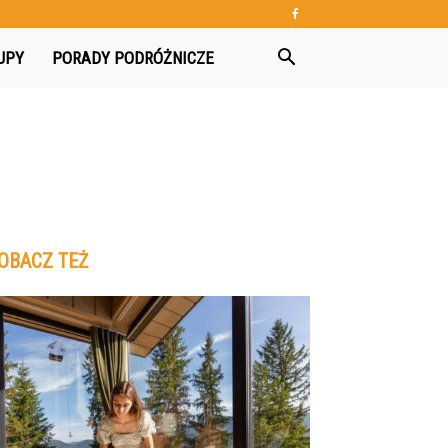
UPY
PORADY PODRÓŻNICZE
OBACZ TEŻ