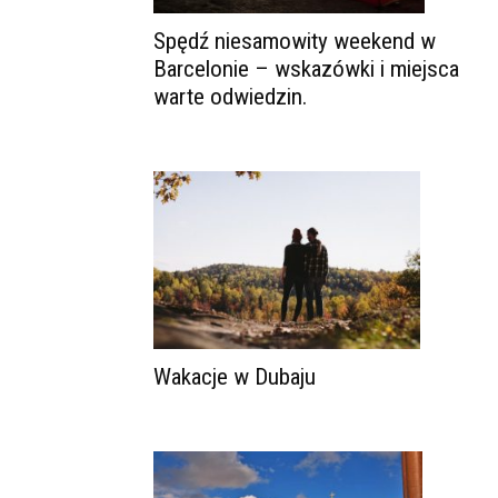
Spędź niesamowity weekend w
Barcelonie – wskazówki i miejsca
warte odwiedzin.
Wakacje w Dubaju