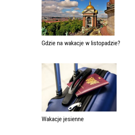
Gdzie na wakacje w listopadzie?
Wakacje jesienne