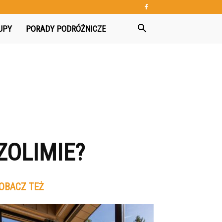
UPY
PORADY PODRÓŻNICZE
ZOLIMIE?
OBACZ TEŻ