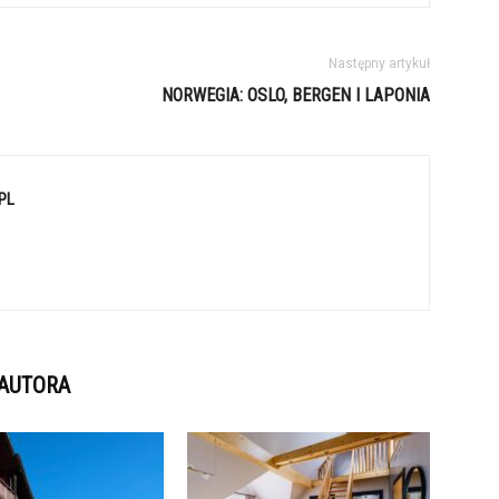
Następny artykuł
NORWEGIA: OSLO, BERGEN I LAPONIA
PL
 AUTORA