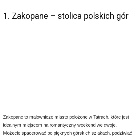
1. Zakopane – stolica polskich gór
Zakopane to malownicze miasto położone w Tatrach, które jest
idealnym miejscem na romantyczny weekend we dwoje.
Możecie spacerować po pięknych górskich szlakach, podziwiać