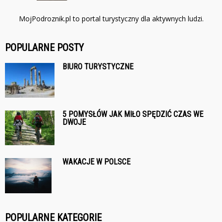
MojPodroznik.pl to portal turystyczny dla aktywnych ludzi.
POPULARNE POSTY
BIURO TURYSTYCZNE
5 POMYSŁÓW JAK MIŁO SPĘDZIĆ CZAS WE
DWOJE
WAKACJE W POLSCE
POPULARNE KATEGORIE