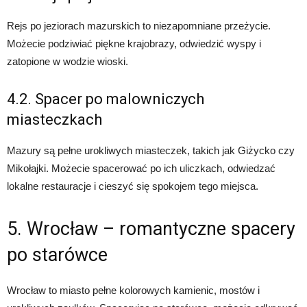
Rejs po jeziorach mazurskich to niezapomniane przeżycie.
Możecie podziwiać piękne krajobrazy, odwiedzić wyspy i
zatopione w wodzie wioski.
4.2. Spacer po malowniczych
miasteczkach
Mazury są pełne urokliwych miasteczek, takich jak Giżycko czy
Mikołajki. Możecie spacerować po ich uliczkach, odwiedzać
lokalne restauracje i cieszyć się spokojem tego miejsca.
5. Wrocław – romantyczne spacery
po starówce
Wrocław to miasto pełne kolorowych kamienic, mostów i