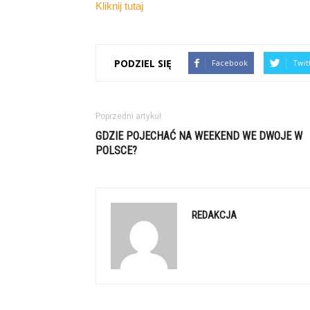
Kliknij tutaj
PODZIEL SIĘ
Facebook
Twit
Poprzedni artykuł
GDZIE POJECHAĆ NA WEEKEND WE DWOJE W
POLSCE?
REDAKCJA