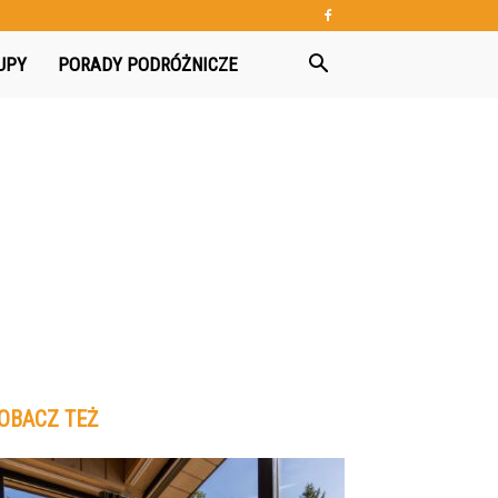
UPY
PORADY PODRÓŻNICZE
OBACZ TEŻ