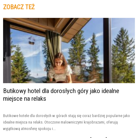
ZOBACZ TEŻ
Butikowy hotel dla dorosłych góry jako idealne
miejsce na relaks
Butikowe hotele dla dorosłych w górach stają się coraz bardziej popularne jako
idealne miejsca na relaks. Otoczone malowniczymi krajobrazami, oferują
wyjątkową atmosferę spokoju i...