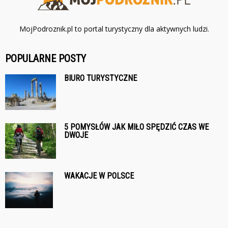
MojPodroznik.pl to portal turystyczny dla aktywnych ludzi.
POPULARNE POSTY
BIURO TURYSTYCZNE
5 POMYSŁÓW JAK MIŁO SPĘDZIĆ CZAS WE
DWOJE
WAKACJE W POLSCE