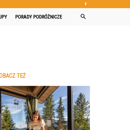
UPY
PORADY PODRÓŻNICZE
OBACZ TEŻ