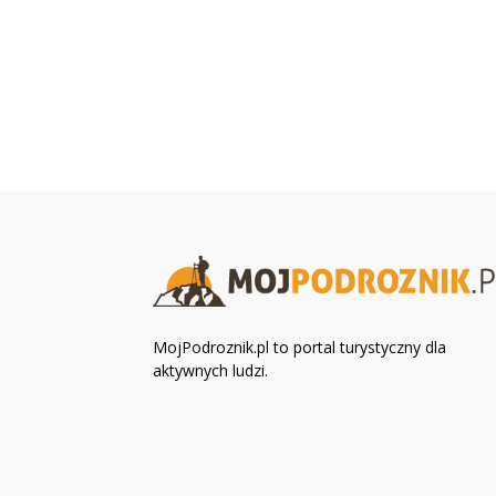
MojPodroznik.pl to portal turystyczny dla
aktywnych ludzi.