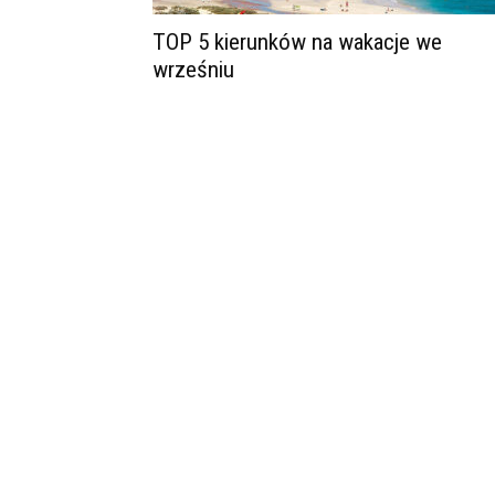
TOP 5 kierunków na wakacje we
wrześniu