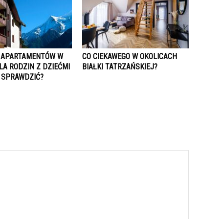
 APARTAMENTÓW W
CO CIEKAWEGO W OKOLICACH
LA RODZIN Z DZIEĆMI
BIAŁKI TATRZAŃSKIEJ?
 SPRAWDZIĆ?