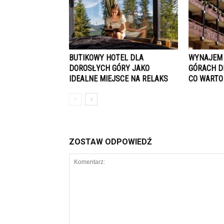
BUTIKOWY HOTEL DLA
WYNAJEM
DOROSŁYCH GÓRY JAKO
GÓRACH D
IDEALNE MIEJSCE NA RELAKS
CO WARTO
ZOSTAW ODPOWIEDŹ