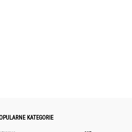
OPULARNE KATEGORIE