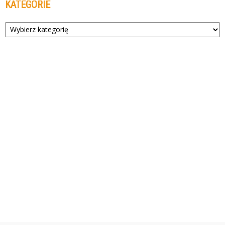
KATEGORIE
Kategorie