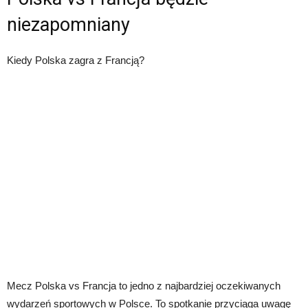
niezapomniany
Kiedy Polska zagra z Francją?
Mecz Polska vs Francja to jedno z najbardziej oczekiwanych
wydarzeń sportowych w Polsce. To spotkanie przyciąga uwagę