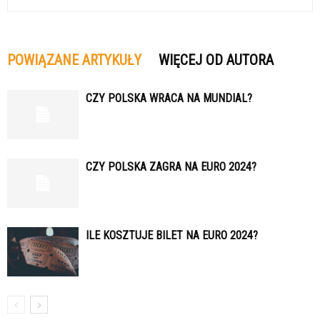
POWIĄZANE ARTYKUŁY
WIĘCEJ OD AUTORA
CZY POLSKA WRACA NA MUNDIAL?
CZY POLSKA ZAGRA NA EURO 2024?
ILE KOSZTUJE BILET NA EURO 2024?