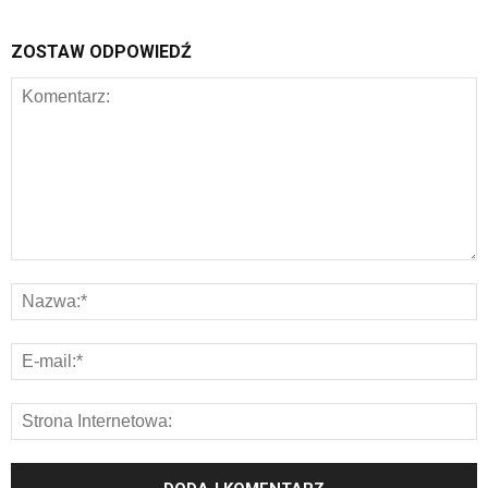
ZOSTAW ODPOWIEDŹ