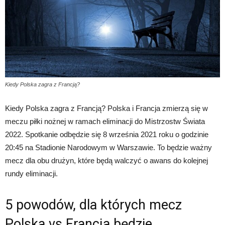
Kiedy Polska zagra z Francją?
Kiedy Polska zagra z Francją? Polska i Francja zmierzą się w
meczu piłki nożnej w ramach eliminacji do Mistrzostw Świata
2022. Spotkanie odbędzie się 8 września 2021 roku o godzinie
20:45 na Stadionie Narodowym w Warszawie. To będzie ważny
mecz dla obu drużyn, które będą walczyć o awans do kolejnej
rundy eliminacji.
5 powodów, dla których mecz
Polska vs Francja będzie