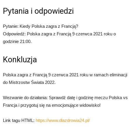
Pytania i odpowiedzi
Pytanie: Kiedy Polska zagra z Francją?
Odpowiedź: Polska zagra z Francją 9 czerwca 2021 roku o
godzinie 21:00.
Konkluzja
Polska zagra z Francją 9 czerwca 2021 roku w ramach eliminacji
do Mistrzostw Świata 2022.
Wezwanie do działania: Sprawdź datę i godzinę meczu Polska vs
Francja i przygotuj się na emocjonujące widowisko!
Link tagu HTML:
https://www.dlazdrowia24.pl/