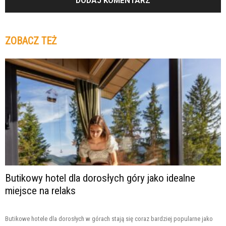
ZOBACZ TEŻ
Butikowy hotel dla dorosłych góry jako idealne
miejsce na relaks
Butikowe hotele dla dorosłych w górach stają się coraz bardziej popularne jako