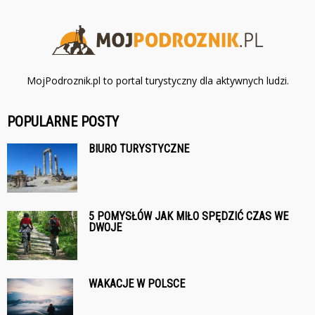
MojPodroznik.pl to portal turystyczny dla aktywnych ludzi.
POPULARNE POSTY
BIURO TURYSTYCZNE
5 POMYSŁÓW JAK MIŁO SPĘDZIĆ CZAS WE
DWOJE
WAKACJE W POLSCE