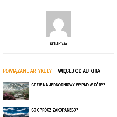
REDAKCJA
POWIĄZANE ARTYKUŁY
WIĘCEJ OD AUTORA
GDZIE NA JEDNODNIOWY WYPAD W GÓRY?
CO OPRÓCZ ZAKOPANEGO?