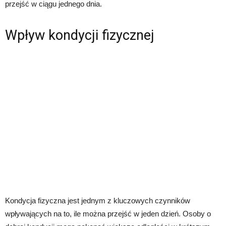
przejść w ciągu jednego dnia.
Wpływ kondycji fizycznej
Kondycja fizyczna jest jednym z kluczowych czynników
wpływających na to, ile można przejść w jeden dzień. Osoby o