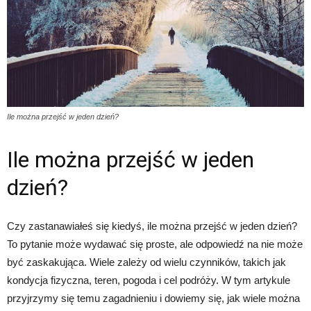
Ile można przejść w jeden dzień?
Ile można przejść w jeden
dzień?
Czy zastanawiałeś się kiedyś, ile można przejść w jeden dzień?
To pytanie może wydawać się proste, ale odpowiedź na nie może
być zaskakująca. Wiele zależy od wielu czynników, takich jak
kondycja fizyczna, teren, pogoda i cel podróży. W tym artykule
przyjrzymy się temu zagadnieniu i dowiemy się, jak wiele można