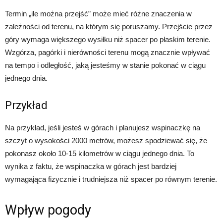
Termin „ile można przejść” może mieć różne znaczenia w
zależności od terenu, na którym się poruszamy. Przejście przez
góry wymaga większego wysiłku niż spacer po płaskim terenie.
Wzgórza, pagórki i nierówności terenu mogą znacznie wpływać
na tempo i odległość, jaką jesteśmy w stanie pokonać w ciągu
jednego dnia.
Przykład
Na przykład, jeśli jesteś w górach i planujesz wspinaczkę na
szczyt o wysokości 2000 metrów, możesz spodziewać się, że
pokonasz około 10-15 kilometrów w ciągu jednego dnia. To
wynika z faktu, że wspinaczka w górach jest bardziej
wymagająca fizycznie i trudniejsza niż spacer po równym terenie.
Wpływ pogody