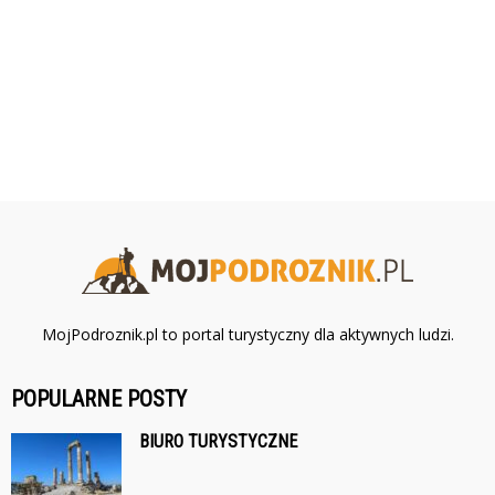
MojPodroznik.pl to portal turystyczny dla aktywnych ludzi.
POPULARNE POSTY
BIURO TURYSTYCZNE