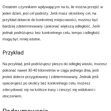
Ostatnim czynnikiem wpływającym na to, ile można przejść w
jeden dzień, jest cel podróży. Jeśli masz określony cel, na
przykład dotarcie do konkretnej miejscowości, możesz być
bardziej zdeterminowany i pokonać większą odległość. Jeśli
jednak podróżujesz bez konkretnego celu, tempo i odległość
mogą być mniej istotne.
Przykład
Na przykład, jeśli podróżujesz pieszo do odległej wioski, możesz
pokonać nawet 30-40 kilometrów w ciągu jednego dnia, jeśli
jesteś dobrze przygotowany i zdeterminowany. Jednak jeśli
spacerujesz po okolicy bez konkretnego celu, możesz
zdecydować się na krótsze trasy i cieszyć się widokami i
otoczeniem.