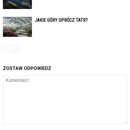
JAKIE GÓRY OPRÓCZ TATR?
ZOSTAW ODPOWIEDŹ