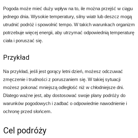
Pogoda może mieć duży wpływ na to, ile można przejść w ciągu
jednego dnia. Wysokie temperatury, silny wiatr lub deszcz mogą
utrudnić podróż i spowolnić tempo. W takich warunkach organizm
potrzebuje więcej energii, aby utrzymać odpowiednią temperaturę
ciała i poruszać się.
Przykład
Na przykład, jeśli jest gorący letni dzień, możesz odczuwać
zmęczenie i trudności z poruszaniem się. W takiej sytuacji
możesz pokonać mniejszą odległość niż w chłodniejsze dni.
Dlatego ważne jest, aby dostosować swoje plany podróży do
warunków pogodowych i zadbać o odpowiednie nawodnienie i
ochronę przed słońcem.
Cel podróży