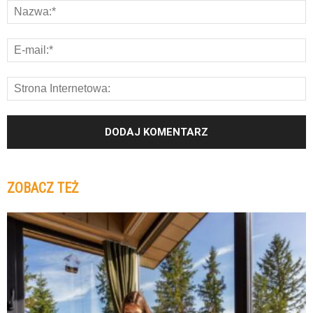
ZOBACZ TEŻ