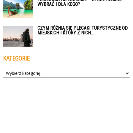
WYBRAĆ I DLA KOGO?
CZYM RÓŻNIĄ SIĘ PLECAKI TURYSTYCZNE OD
MIEJSKICH I KTÓRY Z NICH...
KATEGORIE
Kategorie