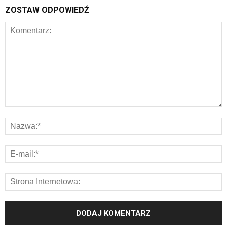
ZOSTAW ODPOWIEDŹ