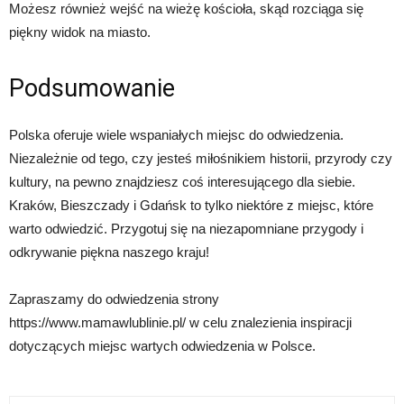
Możesz również wejść na wieżę kościoła, skąd rozciąga się
piękny widok na miasto.
Podsumowanie
Polska oferuje wiele wspaniałych miejsc do odwiedzenia.
Niezależnie od tego, czy jesteś miłośnikiem historii, przyrody czy
kultury, na pewno znajdziesz coś interesującego dla siebie.
Kraków, Bieszczady i Gdańsk to tylko niektóre z miejsc, które
warto odwiedzić. Przygotuj się na niezapomniane przygody i
odkrywanie piękna naszego kraju!
Zapraszamy do odwiedzenia strony
https://www.mamawlublinie.pl/ w celu znalezienia inspiracji
dotyczących miejsc wartych odwiedzenia w Polsce.