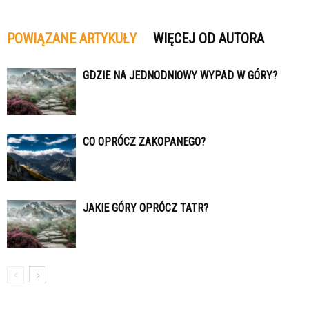
POWIĄZANE ARTYKUŁY
WIĘCEJ OD AUTORA
GDZIE NA JEDNODNIOWY WYPAD W GÓRY?
CO OPRÓCZ ZAKOPANEGO?
JAKIE GÓRY OPRÓCZ TATR?