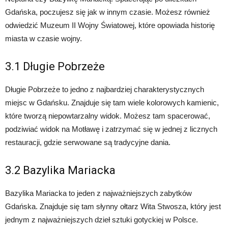
Gdańska, poczujesz się jak w innym czasie. Możesz również
odwiedzić Muzeum II Wojny Światowej, które opowiada historię
miasta w czasie wojny.
3.1 Długie Pobrzeże
Długie Pobrzeże to jedno z najbardziej charakterystycznych
miejsc w Gdańsku. Znajduje się tam wiele kolorowych kamienic,
które tworzą niepowtarzalny widok. Możesz tam spacerować,
podziwiać widok na Motławę i zatrzymać się w jednej z licznych
restauracji, gdzie serwowane są tradycyjne dania.
3.2 Bazylika Mariacka
Bazylika Mariacka to jeden z najważniejszych zabytków
Gdańska. Znajduje się tam słynny ołtarz Wita Stwosza, który jest
jednym z najważniejszych dzieł sztuki gotyckiej w Polsce.