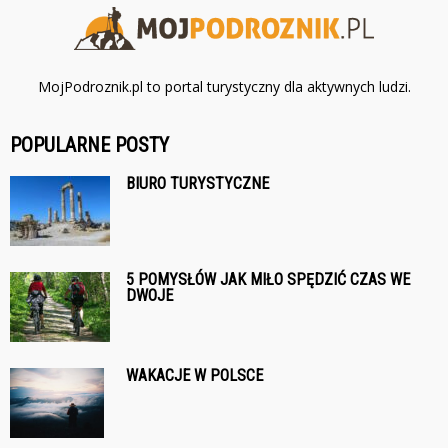
MojPodroznik.pl to portal turystyczny dla aktywnych ludzi.
POPULARNE POSTY
BIURO TURYSTYCZNE
5 POMYSŁÓW JAK MIŁO SPĘDZIĆ CZAS WE
DWOJE
WAKACJE W POLSCE