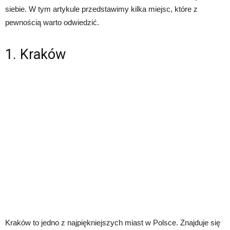
siebie. W tym artykule przedstawimy kilka miejsc, które z
pewnością warto odwiedzić.
1. Kraków
Kraków to jedno z najpiękniejszych miast w Polsce. Znajduje się