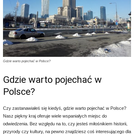
Gdzie warto pojechać w Polsce?
Gdzie warto pojechać w
Polsce?
Czy zastanawiałeś się kiedyś, gdzie warto pojechać w Polsce?
Nasz piękny kraj oferuje wiele wspaniałych miejsc do
odwiedzenia. Bez względu na to, czy jesteś miłośnikiem historii,
przyrody czy kultury, na pewno znajdziesz coś interesującego dla