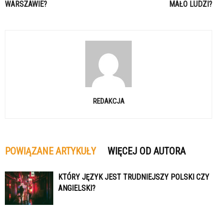
WARSZAWIE?
MAŁO LUDZI?
REDAKCJA
POWIĄZANE ARTYKUŁY
WIĘCEJ OD AUTORA
KTÓRY JĘZYK JEST TRUDNIEJSZY POLSKI CZY
ANGIELSKI?