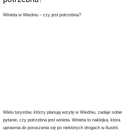
Winieta w Wiedniu – czy jest potrzebna?
Wielu turystów, którzy planują wizytę w Wiedniu, zadaje sobie
pytanie, czy potrzebna jest winieta. Winieta to naklejka, która
uprawnia do poruszania się po niektórych drogach w Austrii.