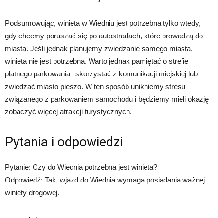
Podsumowując, winieta w Wiedniu jest potrzebna tylko wtedy,
gdy chcemy poruszać się po autostradach, które prowadzą do
miasta. Jeśli jednak planujemy zwiedzanie samego miasta,
winieta nie jest potrzebna. Warto jednak pamiętać o strefie
płatnego parkowania i skorzystać z komunikacji miejskiej lub
zwiedzać miasto pieszo. W ten sposób unikniemy stresu
związanego z parkowaniem samochodu i będziemy mieli okazję
zobaczyć więcej atrakcji turystycznych.
Pytania i odpowiedzi
Pytanie: Czy do Wiednia potrzebna jest winieta?
Odpowiedź: Tak, wjazd do Wiednia wymaga posiadania ważnej
winiety drogowej.