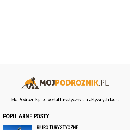
MojPodroznik.pl to portal turystyczny dla aktywnych ludzi.
POPULARNE POSTY
BIURO TURYSTYCZNE