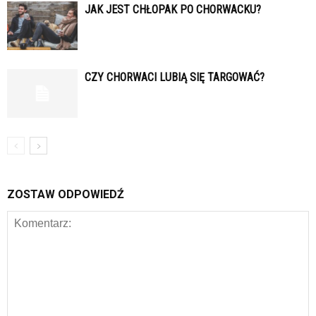
JAK JEST CHŁOPAK PO CHORWACKU?
CZY CHORWACI LUBIĄ SIĘ TARGOWAĆ?
ZOSTAW ODPOWIEDŹ