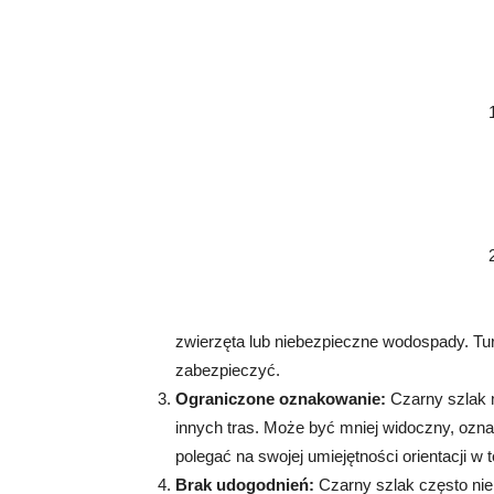
zwierzęta lub niebezpieczne wodospady. Tu
zabezpieczyć.
Ograniczone oznakowanie:
Czarny szlak 
innych tras. Może być mniej widoczny, ozna
polegać na swojej umiejętności orientacji w t
Brak udogodnień:
Czarny szlak często nie 