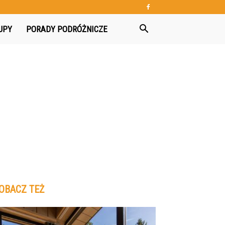
UPY
PORADY PODRÓŻNICZE
OBACZ TEŻ