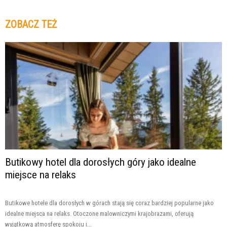
ZOBACZ TEŻ
Butikowy hotel dla dorosłych góry jako idealne
miejsce na relaks
Butikowe hotele dla dorosłych w górach stają się coraz bardziej popularne jako
idealne miejsca na relaks. Otoczone malowniczymi krajobrazami, oferują
wyjątkową atmosferę spokoju i...