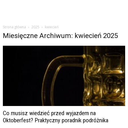
Strona główna
2025
kwiecień
Miesięczne Archiwum: kwiecień 2025
Co musisz wiedzieć przed wyjazdem na
Oktoberfest? Praktyczny poradnik podróżnika