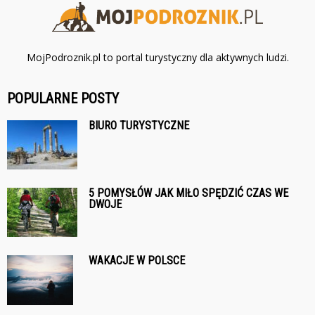
MojPodroznik.pl to portal turystyczny dla aktywnych ludzi.
POPULARNE POSTY
BIURO TURYSTYCZNE
5 POMYSŁÓW JAK MIŁO SPĘDZIĆ CZAS WE
DWOJE
WAKACJE W POLSCE