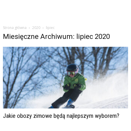
Strona główna
2020
lipiec
Miesięczne Archiwum: lipiec 2020
Jakie obozy zimowe będą najlepszym wyborem?