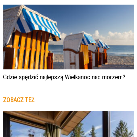
Gdzie spędzić najlepszą Wielkanoc nad morzem?
ZOBACZ TEŻ