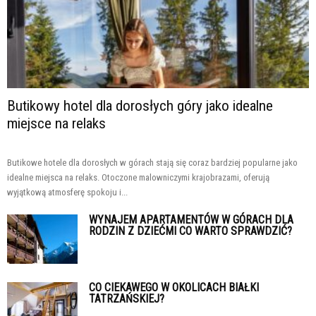
Butikowy hotel dla dorosłych góry jako idealne
miejsce na relaks
Butikowe hotele dla dorosłych w górach stają się coraz bardziej popularne jako
idealne miejsca na relaks. Otoczone malowniczymi krajobrazami, oferują
wyjątkową atmosferę spokoju i...
WYNAJEM APARTAMENTÓW W GÓRACH DLA
RODZIN Z DZIEĆMI CO WARTO SPRAWDZIĆ?
CO CIEKAWEGO W OKOLICACH BIAŁKI
TATRZAŃSKIEJ?