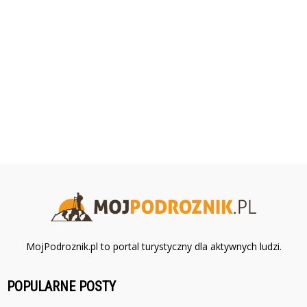
MojPodroznik.pl to portal turystyczny dla aktywnych ludzi.
POPULARNE POSTY